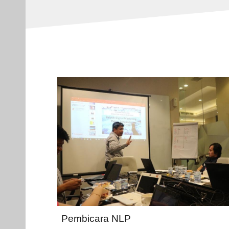
Pembicara NLP