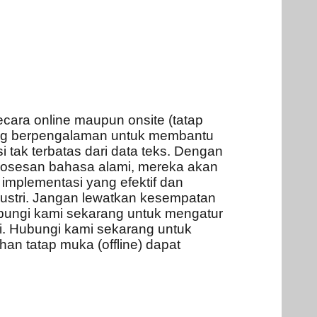
cara online maupun onsite (tatap
ang berpengalaman untuk membantu
tak terbatas dari data teks. Dengan
osesan bahasa alami, mereka akan
implementasi yang efektif dan
ndustri. Jangan lewatkan kesempatan
hubungi kami sekarang untuk mengatur
i.
Hubungi kami sekarang untuk
ihan tatap muka (offline) dapat