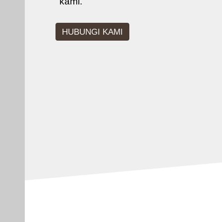
kami.
HUBUNGI KAMI