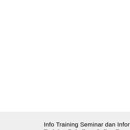
Info Training Seminar dan Info