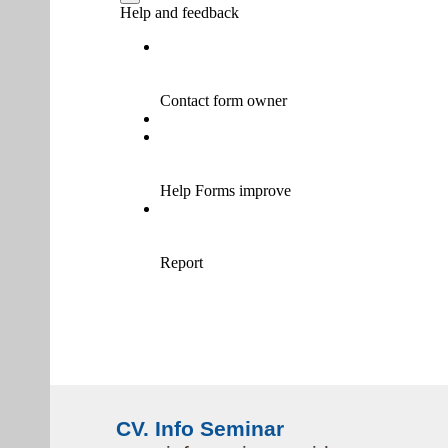
CV. Info Seminar