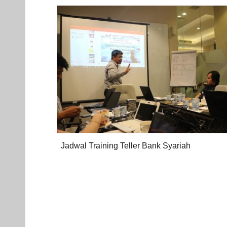
Jadwal Training Teller Bank Syariah