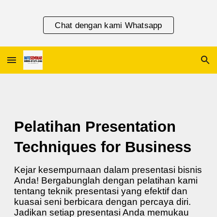
Skip to main content
Skip to navigation
Chat dengan kami Whatsapp
Pelatihan Presentation
Techniques for Business
Kejar kesempurnaan dalam presentasi bisnis
Anda! Bergabunglah dengan pelatihan kami
tentang teknik presentasi yang efektif dan
kuasai seni berbicara dengan percaya diri.
Jadikan setiap presentasi Anda memukau