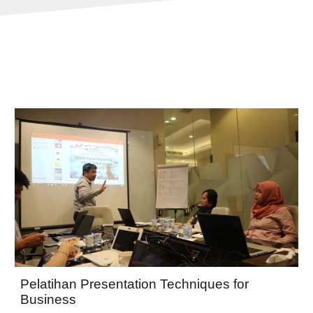
Pelatihan Presentation Techniques for
Business