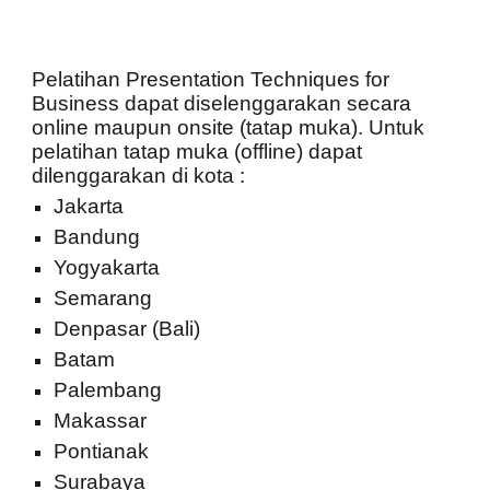
Pelatihan Presentation Techniques for
Business
dapat diselenggarakan secara
online maupun onsite (tatap muka). Untuk
pelatihan tatap muka (offline) dapat
dilenggarakan di kota :
Jakarta
Bandung
Yogyakarta
Semarang
Denpasar (Bali)
Batam
Palembang
Makassar
Pontianak
Surabaya