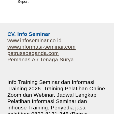
CV. Info Seminar
www.infoseminar.co.id
www.informasi-seminar.com
petrussoeganda.com
Pemanas Air Tenaga Surya
Info Training Seminar dan Informasi
Training 202
6
. Training Pelatihan Online
Zoom dan Webinar. Jadwal Lengkap
Pelatihan Informasi Seminar dan
inhouse Training. Penyedia jasa