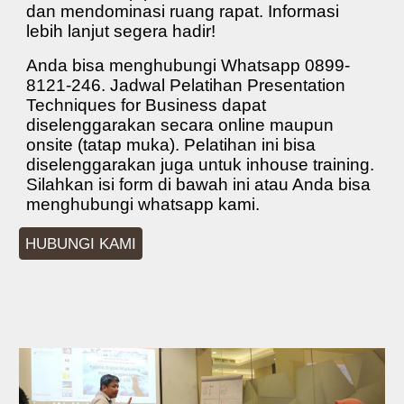
dan mendominasi ruang rapat. Informasi
lebih lanjut segera hadir!
Anda bisa menghubungi Whatsapp 0899-
8121-246.
Jadwal Pelatihan Presentation
Techniques for Business
dapat
diselenggarakan secara online maupun
onsite (tatap muka). Pelatihan ini bisa
diselenggarakan juga untuk inhouse training.
Silahkan isi form di bawah ini atau Anda bisa
menghubungi whatsapp kami.
HUBUNGI KAMI