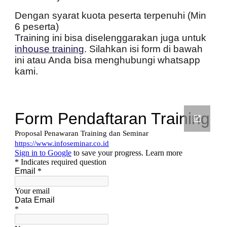
Dengan syarat kuota peserta terpenuhi (Min
6 peserta)
Training ini bisa diselenggarakan juga untuk
inhouse training
. Silahkan isi form di bawah
ini atau Anda bisa menghubungi whatsapp
kami.