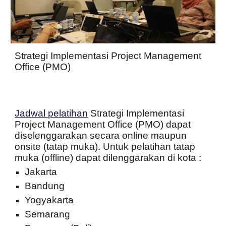
Strategi Implementasi Project Management
Office (PMO)
Jadwal pelatihan
Strategi Implementasi
Project Management Office (PMO)
dapat
diselenggarakan secara online maupun
onsite (tatap muka). Untuk pelatihan tatap
muka (offline) dapat dilenggarakan di kota :
Jakarta
Bandung
Yogyakarta
Semarang