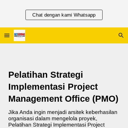
Skip to main content
Skip to navigation
Chat dengan kami Whatsapp
Pelatihan Strategi
Implementasi Project
Management Office (PMO)
Jika Anda ingin menjadi arsitek keberhasilan
organisasi dalam mengelola proyek,
Pelatihan Strategi Implementasi Project