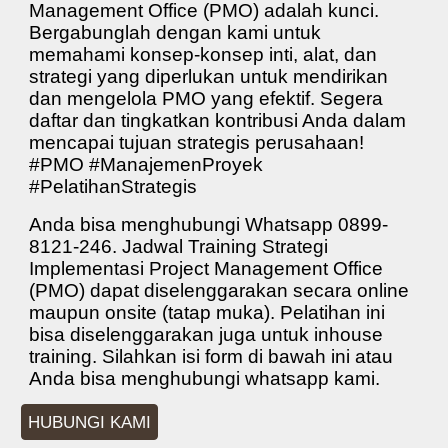
Management Office (PMO) adalah kunci.
Bergabunglah dengan kami untuk
memahami konsep-konsep inti, alat, dan
strategi yang diperlukan untuk mendirikan
dan mengelola PMO yang efektif. Segera
daftar dan tingkatkan kontribusi Anda dalam
mencapai tujuan strategis perusahaan!
#PMO #ManajemenProyek
#PelatihanStrategis
Anda bisa menghubungi Whatsapp 0899-
8121-246.
Jadwal Training Strategi
Implementasi Project Management Office
(PMO)
dapat diselenggarakan secara online
maupun onsite (tatap muka). Pelatihan ini
bisa diselenggarakan juga untuk inhouse
training. Silahkan isi form di bawah ini atau
Anda bisa menghubungi whatsapp kami.
HUBUNGI KAMI