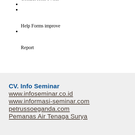
CV. Info Seminar
www.infoseminar.co.id
www.informasi-seminar.com
petrussoeganda.com
Pemanas Air Tenaga Surya