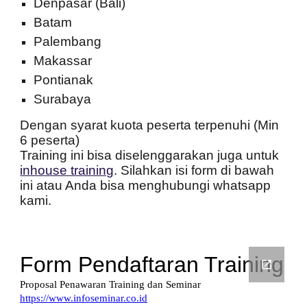
Denpasar (Bali)
Batam
Palembang
Makassar
Pontianak
Surabaya
Dengan syarat kuota peserta terpenuhi (Min
6 peserta)
Training ini bisa diselenggarakan juga untuk
inhouse training
. Silahkan isi form di bawah
ini atau Anda bisa menghubungi whatsapp
kami.